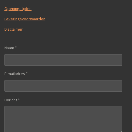
Openingstijden
Leveringsvoorwaarden
Disclaimer
Naam *
E-mailadres *
Bericht *