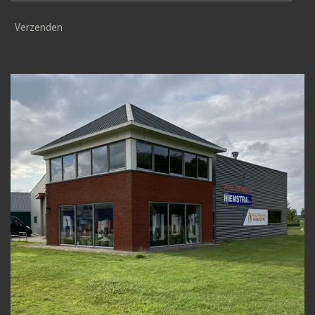
Verzenden