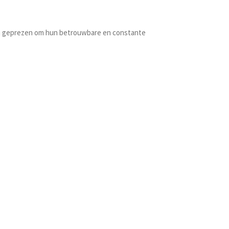
orden geprezen om hun betrouwbare en constante