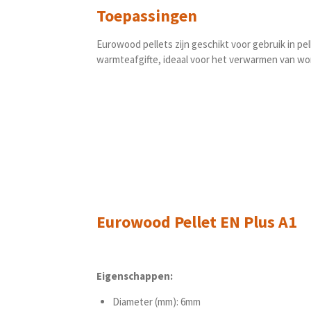
Toepassingen
Eurowood pellets zijn geschikt voor gebruik in pe
warmteafgifte, ideaal voor het verwarmen van wo
Eurowood Pellet EN Plus A1
Eigenschappen:
Diameter (mm): 6mm