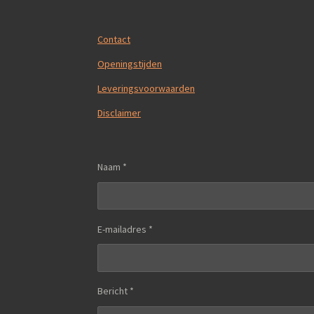
Contact
Openingstijden
Leveringsvoorwaarden
Disclaimer
Naam *
E-mailadres *
Bericht *