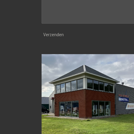
Verzenden