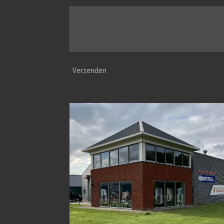
Verzenden