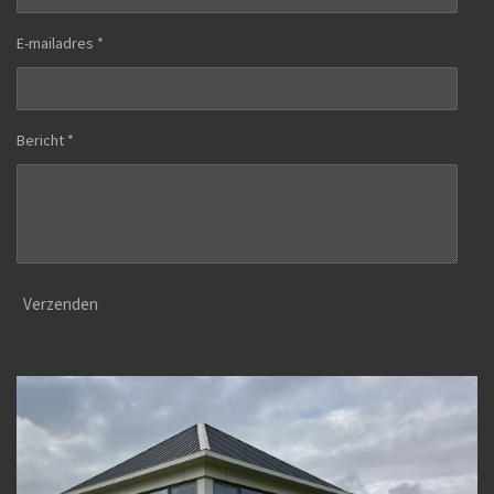
E-mailadres *
Bericht *
Verzenden