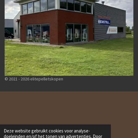
© 2021 - 2026 elitepelletskopen
Deze website gebruikt cookies voor analyse-
doeleinden en/of het tonen van advertenties. Door