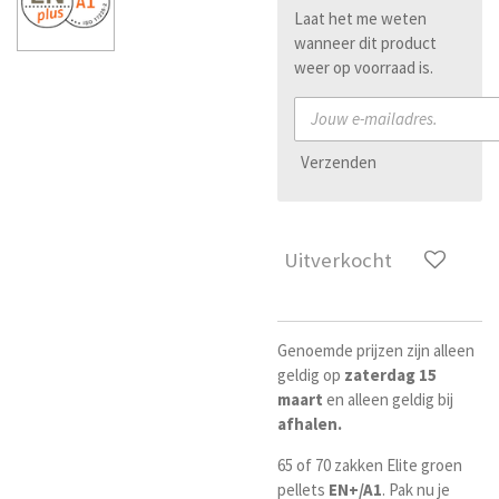
Laat het me weten
wanneer dit product
weer op voorraad is.
Verzenden
Uitverkocht
Genoemde prijzen zijn alleen
geldig op
zaterdag 15
maart
en alleen geldig bij
afhalen.
65 of 70 zakken Elite groen
pellets
EN+/A1
. Pak nu je