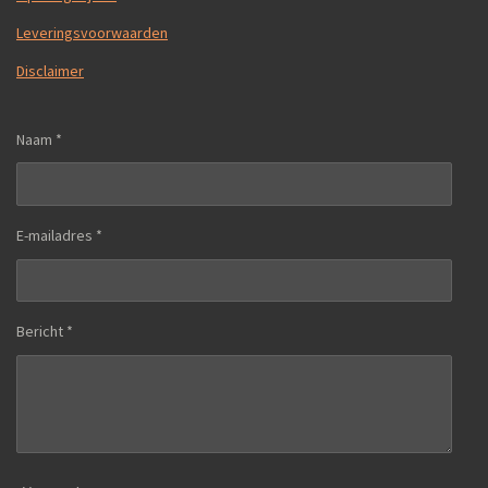
Leveringsvoorwaarden
Disclaimer
Naam *
E-mailadres *
Bericht *