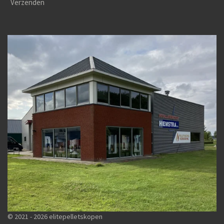
Verzenden
© 2021 - 2026 elitepelletskopen